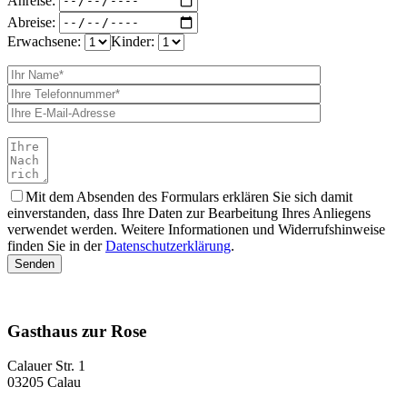
Abreise:
Erwachsene:
Kinder:
Mit dem Absenden des Formulars erklären Sie sich damit
einverstanden, dass Ihre Daten zur Bearbeitung Ihres Anliegens
verwendet werden. Weitere Informationen und Widerrufshinweise
finden Sie in der
Datenschutzerklärung
.
Gasthaus zur Rose
Calauer Str. 1
03205 Calau