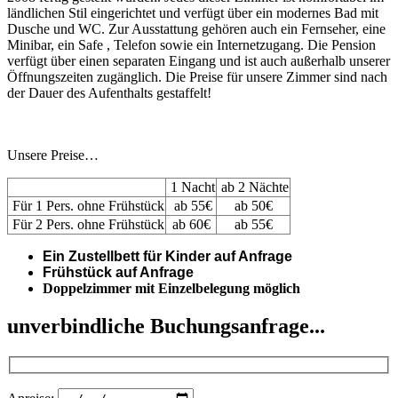
ländlichen Stil eingerichtet und verfügt über ein modernes Bad mit
Dusche und WC. Zur Ausstattung gehören auch ein Fernseher, eine
Minibar, ein Safe , Telefon sowie ein Internetzugang. Die Pension
verfügt über einen separaten Eingang und ist auch außerhalb unserer
Öffnungszeiten zugänglich. Die Preise für unsere Zimmer sind nach
der Dauer des Aufenthalts gestaffelt!
Unsere Preise…
1 Nacht
ab 2 Nächte
Für 1 Pers. ohne Frühstück
ab 55€
ab 50€
Für 2 Pers. ohne Frühstück
ab 60€
ab 55€
Ein Zustellbett für Kinder auf Anfrage
Frühstück auf Anfrage
Doppelzimmer mit Einzelbelegung möglich
unverbindliche Buchungsanfrage...
Anreise: